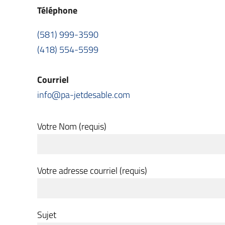
Téléphone
(581) 999-3590
(418) 554-5599
Courriel
info@pa-jetdesable.com
Votre Nom (requis)
Votre adresse courriel (requis)
Sujet