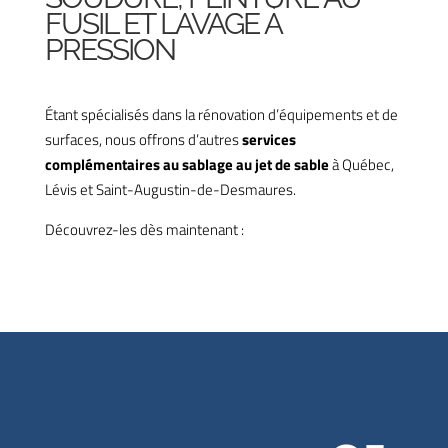
FUSIL ET LAVAGE À
PRESSION
Étant spécialisés dans la rénovation d’équipements et de
surfaces, nous offrons d’autres
services
complémentaires au sablage au jet de sable
à Québec,
Lévis et Saint-Augustin-de-Desmaures.
Découvrez-les dès maintenant :