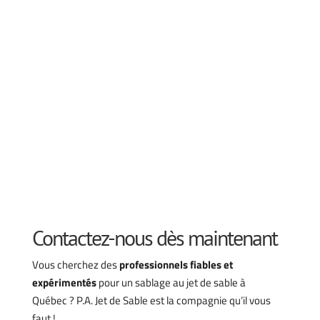
Contactez-nous dès maintenant
Vous cherchez des
professionnels fiables et
expérimentés
pour un sablage au jet de sable à
Québec ? P.A. Jet de Sable est la compagnie qu’il vous
faut !