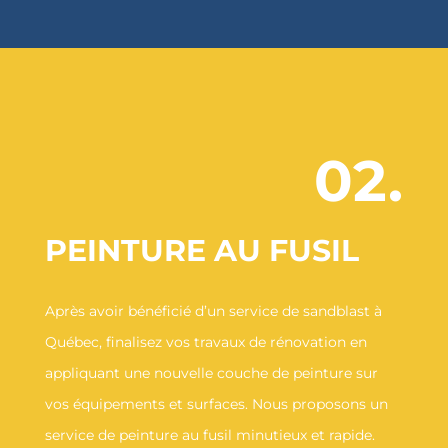
02.
PEINTURE AU FUSIL
Après avoir bénéficié d’un service de sandblast à
Québec, finalisez vos travaux de rénovation en
appliquant une nouvelle couche de peinture sur
vos équipements et surfaces. Nous proposons un
service de peinture au fusil minutieux et rapide.