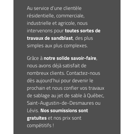
Au service d’une clientèle
résidentielle, commerciale,
industrielle et agricole, nous
intervenons pour
toutes sortes de
travaux de sandblast
, des plus
simples aux plus complexes.
Grâce à
notre solide savoir-faire
,
nous avons déjà satisfait de
nombreux clients.
Contactez-nous
dès aujourd’hui
pour devenir le
prochain et nous confier vos travaux
de sablage au jet de sable à Québec,
Saint-Augustin-de-Desmaures ou
Lévis.
Nos soumissions sont
gratuites
et nos prix sont
compétitifs !