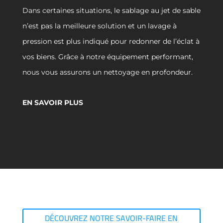
Dans certaines situations, le sablage au jet de sable
n’est pas la meilleure solution et un lavage à
pression est plus indiqué pour redonner de l’éclat à
vos biens. Grâce à notre équipement performant,
nous vous assurons un nettoyage en profondeur.
EN SAVOIR PLUS
DÉCOUVREZ NOTRE SAVOIR-FAIRE EN