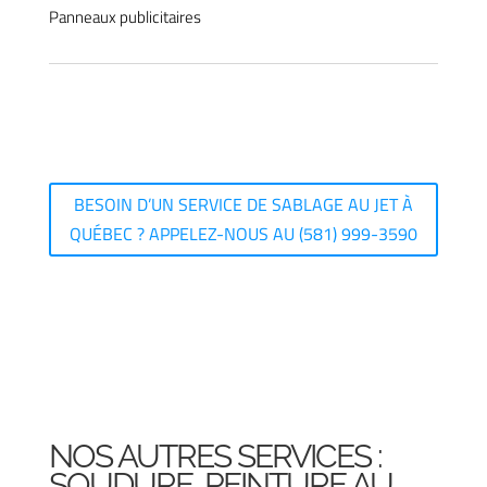
Panneaux publicitaires
BESOIN D’UN SERVICE DE SABLAGE AU JET À
QUÉBEC ? APPELEZ-NOUS AU (581) 999-3590
NOS AUTRES SERVICES :
SOUDURE, PEINTURE AU