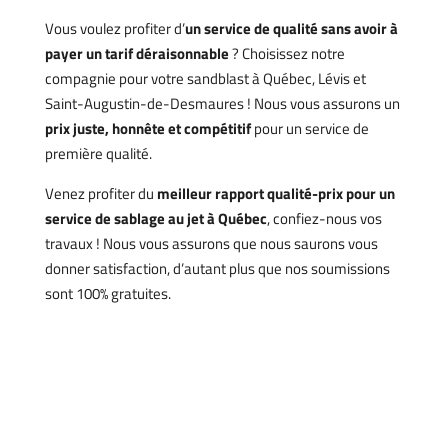
Vous voulez profiter d’
un service de qualité sans avoir à
payer un tarif déraisonnable
? Choisissez notre
compagnie pour votre sandblast à Québec, Lévis et
Saint-Augustin-de-Desmaures ! Nous vous assurons un
prix juste, honnête et compétitif
pour un service de
première qualité.
Venez profiter du
meilleur rapport qualité-prix pour un
service de sablage au jet à Québec
, confiez-nous vos
travaux ! Nous vous assurons que nous saurons vous
donner satisfaction, d’autant plus que nos soumissions
sont 100% gratuites.