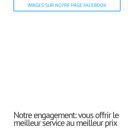
IMAGES SUR NOTRE PAGE FACEBOOK
Notre engagement: vous offrir le
meilleur service au meilleur prix