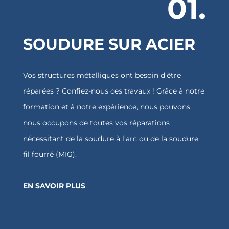
01.
SOUDURE SUR ACIER
Vos structures métalliques ont besoin d’être
réparées ? Confiez-nous ces travaux ! Grâce à notre
formation et à notre expérience, nous pouvons
nous occupons de toutes vos réparations
nécessitant de la soudure à l’arc ou de la soudure
fil fourré (MIG).
EN SAVOIR PLUS