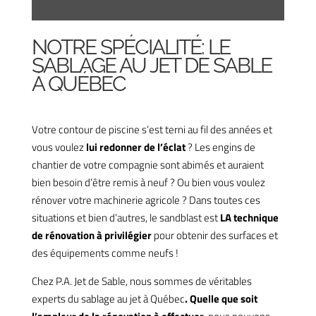
NOTRE SPÉCIALITÉ: LE
SABLAGE AU JET DE SABLE
À QUÉBEC
Votre contour de piscine s’est terni au fil des années et
vous voulez
lui redonner de l’éclat
? Les engins de
chantier de votre compagnie sont abimés et auraient
bien besoin d’être remis à neuf ? Ou bien vous voulez
rénover votre machinerie agricole ? Dans toutes ces
situations et bien d’autres, le sandblast est
LA technique
de rénovation à privilégier
pour obtenir des surfaces et
des équipements comme neufs !
Chez P.A. Jet de Sable, nous sommes de véritables
experts du sablage au jet à Québec
. Quelle que soit