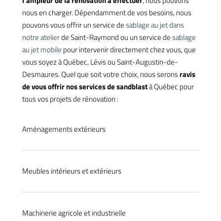
l’ampleur de la rénovation à effectuer
, nous pouvons
nous en charger. Dépendamment de vos besoins, nous
pouvons vous offrir un service de
sablage au jet dans
notre atelier
de Saint-Raymond ou un service de
sablage
au jet mobile
pour intervenir directement chez vous, que
vous soyez à Québec, Lévis ou Saint-Augustin-de-
Desmaures. Quel que soit votre choix, nous serons
ravis
de vous offrir nos services de sandblast
à Québec pour
tous vos projets de rénovation :
Aménagements extérieurs
Meubles intérieurs et extérieurs
Machinerie agricole et industrielle