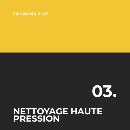
EN SAVOIR PLUS
03.
NETTOYAGE HAUTE
PRESSION