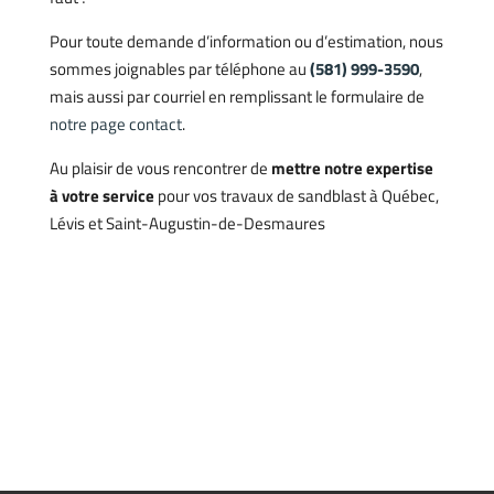
Pour toute demande d’information ou d’estimation, nous
sommes joignables par téléphone au
(581) 999-3590
,
mais aussi par courriel en remplissant le formulaire de
notre page contact
.
Au plaisir de vous rencontrer de
mettre notre expertise
à votre service
pour vos travaux de sandblast à Québec,
Lévis et Saint-Augustin-de-Desmaures