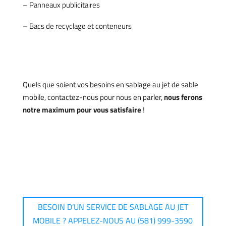
– Panneaux publicitaires
– Bacs de recyclage et conteneurs
Quels que soient vos besoins en sablage au jet de sable
mobile, contactez-nous pour nous en parler,
nous ferons
notre maximum pour vous satisfaire
!
BESOIN D’UN SERVICE DE SABLAGE AU JET
MOBILE ? APPELEZ-NOUS AU (581) 999-3590