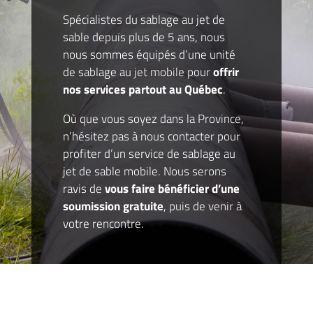
Spécialistes du sablage au jet de
sable depuis plus de 5 ans, nous
nous sommes équipés d’une unité
de sablage au jet mobile pour
offrir
nos services partout au Québec
.
Où que vous soyez dans la Province,
n’hésitez pas à nous contacter
pour
profiter d’un service de sablage au
jet de sable mobile. Nous serons
ravis de
vous faire bénéficier d’une
soumission gratuite
, puis de venir à
votre rencontre.