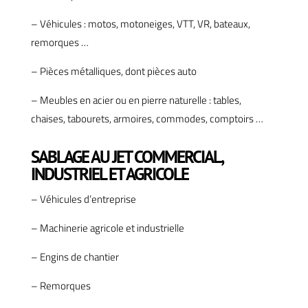
– Véhicules : motos, motoneiges, VTT, VR, bateaux,
remorques …
– Pièces métalliques, dont pièces auto
– Meubles en acier ou en pierre naturelle : tables,
chaises, tabourets, armoires, commodes, comptoirs …
SABLAGE AU JET COMMERCIAL,
INDUSTRIEL ET AGRICOLE
– Véhicules d’entreprise
– Machinerie agricole et industrielle
– Engins de chantier
– Remorques