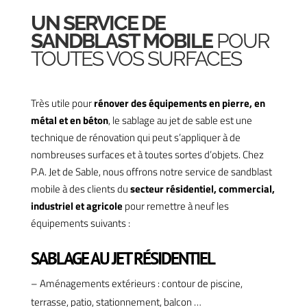
UN SERVICE DE
SANDBLAST MOBILE
POUR
TOUTES VOS SURFACES
Très utile pour
rénover des équipements en pierre, en
métal et en béton
, le sablage au jet de sable est une
technique de rénovation qui peut s’appliquer à de
nombreuses surfaces et à toutes sortes d’objets. Chez
P.A. Jet de Sable, nous offrons notre service de sandblast
mobile à des clients du
secteur résidentiel, commercial,
industriel et agricole
pour remettre à neuf les
équipements suivants :
SABLAGE AU JET RÉSIDENTIEL
– Aménagements extérieurs : contour de piscine,
terrasse, patio, stationnement, balcon …