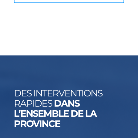
DES INTERVENTIONS
RAPIDES
DANS
L’ENSEMBLE DE LA
PROVINCE